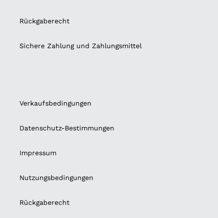
Rückgaberecht
Sichere Zahlung und Zahlungsmittel
Verkaufsbedingungen
Datenschutz-Bestimmungen
Impressum
Nutzungsbedingungen
Rückgaberecht