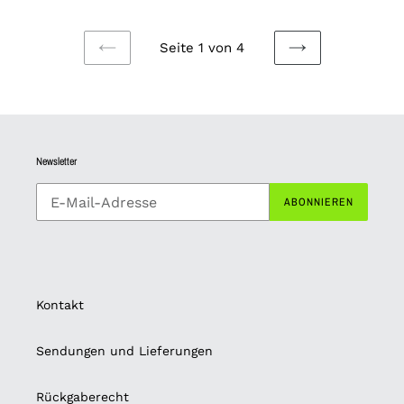
Seite 1 von 4
VORHERIGE
NÄCHSTE
SEITE
SEITE
Newsletter
ABONNIEREN
Kontakt
Sendungen und Lieferungen
Rückgaberecht