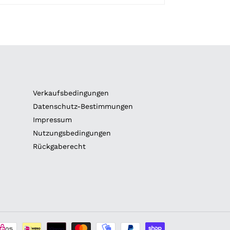
Verkaufsbedingungen
Datenschutz-Bestimmungen
Impressum
Nutzungsbedingungen
Rückgaberecht
Zahlungsarten