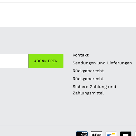
Kontakt
ABONNIEREN
Sendungen und Lieferungen
Rückgaberecht
Rückgaberecht
Sichere Zahlung und
Zahlungsmittel