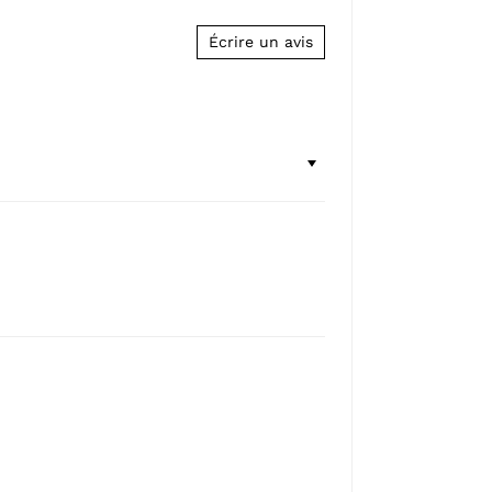
Écrire un avis