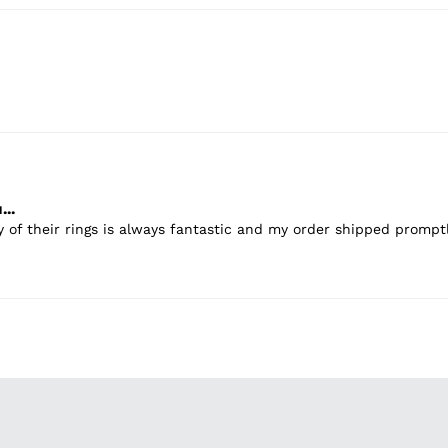
..
y of their rings is always fantastic and my order shipped promptl