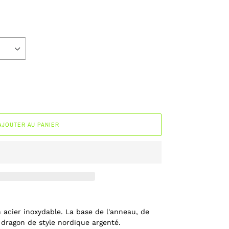
AJOUTER AU PANIER
 acier inoxydable. La base de l'anneau, de
 dragon de style nordique argenté.