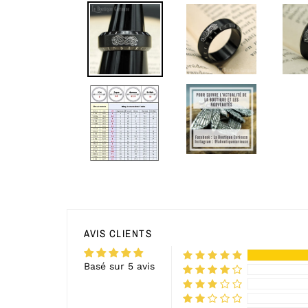
AVIS CLIENTS
Basé sur 5 avis