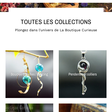
TOUTES LES COLLECTIONS
Plongez dans l'univers de La Boutique Curieuse
Boucles d'oreilles / piercing
Pendentifs et colliers