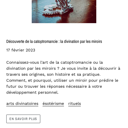
Découverte de la catoptromancie : la divination par les miroirs
17 février 2023
Connaissez-vous l'art de la catoptromancie ou la
divination par les miroirs ? Je vous invite à la découvrir à
travers ses origines, son histoire et sa pratique.
Comment, et pourquoi, utiliser un miroir pour prédire le
futur ou trouver les réponses nécessaire à votre
développement personnel.
arts divinatoires
ésotérisme
rituels
EN SAVOIR PLUS