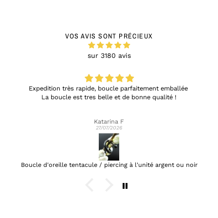
VOS AVIS SONT PRÉCIEUX
sur 3180 avis
Expedition très rapide, boucle parfaitement emballée
La boucle est tres belle et de bonne qualité !
Katarina F
27/07/2026
Boucle d'oreille tentacule / piercing à l'unité argent ou noir