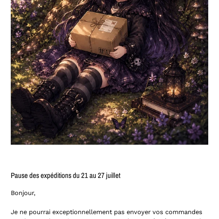
Pause des expéditions du 21 au 27 juillet
Bonjour,
Je ne pourrai exceptionnellement pas envoyer vos commandes