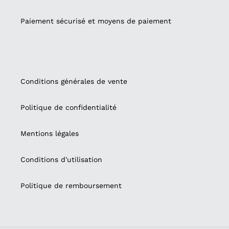
Paiement sécurisé et moyens de paiement
Conditions générales de vente
Politique de confidentialité
Mentions légales
Conditions d'utilisation
Politique de remboursement