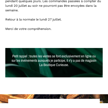
pendant quelques jours. Les commandes passées à compter du
lundi 20 juillet au soir ne pourront pas être envoyées dans la
semaine.
Retour à la normale le lundi 27 juillet.
Merci de votre compréhension.
Petit rappel : toutes les ventes se font exclusivement en ligne ou
sur les événements auxquels je participe, il n'y a pas de magasin
La Boutique Curieuse.