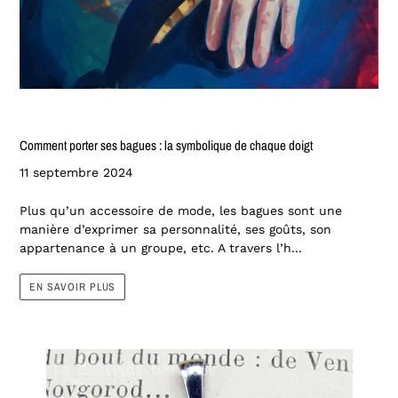
Comment porter ses bagues : la symbolique de chaque doigt
11 septembre 2024
Plus qu’un accessoire de mode, les bagues sont une
manière d’exprimer sa personnalité, ses goûts, son
appartenance à un groupe, etc. A travers l’h...
EN SAVOIR PLUS