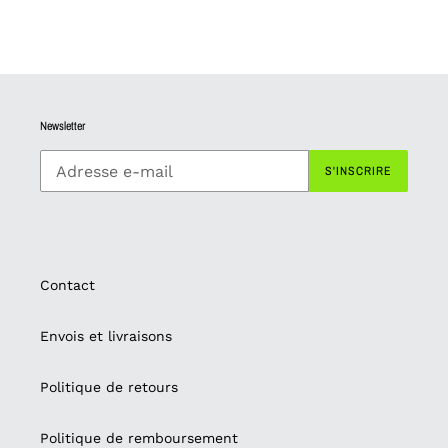
Newsletter
S'INSCRIRE
Contact
Envois et livraisons
Politique de retours
Politique de remboursement