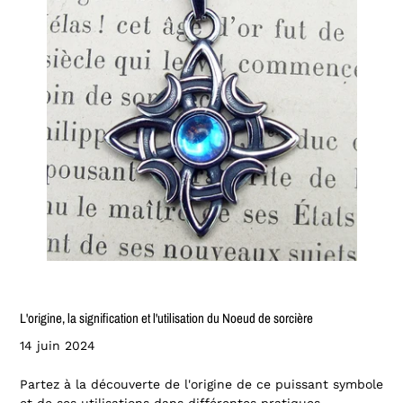
L'origine, la signification et l'utilisation du Noeud de sorcière
14 juin 2024
Partez à la découverte de l'origine de ce puissant symbole
et de ses utilisations dans différentes pratiques