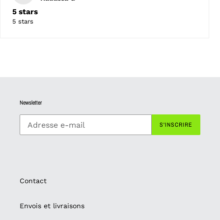
5 stars
5 stars
Newsletter
S'INSCRIRE
Contact
Envois et livraisons