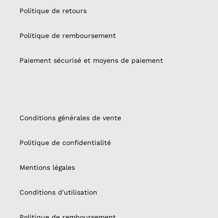
Politique de retours
Politique de remboursement
Paiement sécurisé et moyens de paiement
Conditions générales de vente
Politique de confidentialité
Mentions légales
Conditions d'utilisation
Politique de remboursement