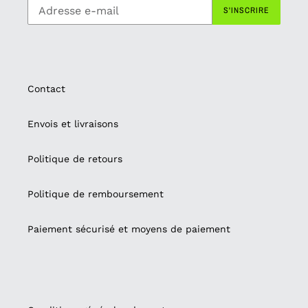
S'INSCRIRE
Contact
Envois et livraisons
Politique de retours
Politique de remboursement
Paiement sécurisé et moyens de paiement