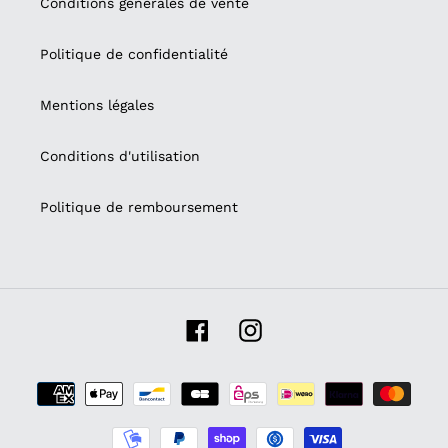
Conditions générales de vente
Politique de confidentialité
Mentions légales
Conditions d'utilisation
Politique de remboursement
Facebook
Instagram
Moyens
de
paiement