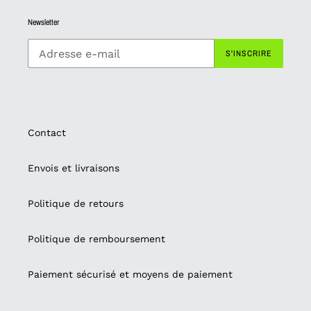
Newsletter
S'INSCRIRE
Contact
Envois et livraisons
Politique de retours
Politique de remboursement
Paiement sécurisé et moyens de paiement