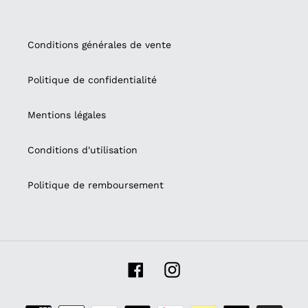
Conditions générales de vente
Politique de confidentialité
Mentions légales
Conditions d'utilisation
Politique de remboursement
Facebook
Instagram
Moyens